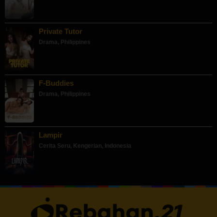
Private Tutor
Drama
,
Philippines
F-Buddies
Drama
,
Philippines
Lampir
Cerita Seru
,
Kengerian
,
Indonesia