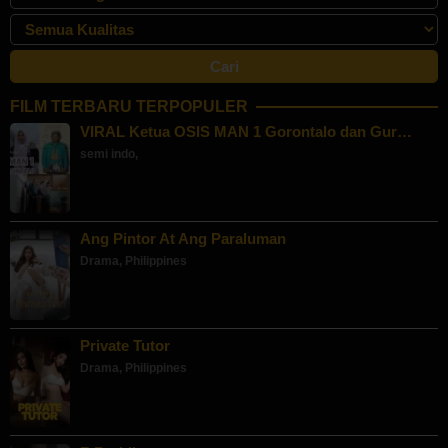
FILM TERBARU TERPOPULER
VIRAL Ketua OSIS MAN 1 Gorontalo dan Gur…
semi indo
,
Ang Pintor At Ang Paraluman
Drama
,
Philippines
Private Tutor
Drama
,
Philippines