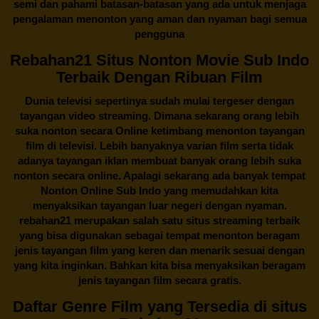
semi dan pahami batasan-batasan yang ada untuk menjaga
pengalaman menonton yang aman dan nyaman bagi semua
pengguna
Rebahan21 Situs Nonton Movie Sub Indo
Terbaik Dengan Ribuan Film
Dunia televisi sepertinya sudah mulai tergeser dengan
tayangan video streaming. Dimana sekarang orang lebih
suka nonton secara Online ketimbang menonton tayangan
film di televisi. Lebih banyaknya varian film serta tidak
adanya tayangan iklan membuat banyak orang lebih suka
nonton secara online. Apalagi sekarang ada banyak tempat
Nonton Online Sub Indo yang memudahkan kita
menyaksikan tayangan luar negeri dengan nyaman.
rebahan21
merupakan salah satu situs streaming terbaik
yang bisa digunakan sebagai tempat menonton beragam
jenis tayangan film yang keren dan menarik sesuai dengan
yang kita inginkan. Bahkan kita bisa menyaksikan beragam
jenis tayangan film secara gratis.
Daftar Genre Film yang Tersedia di situs