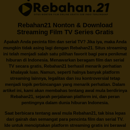
Rebahan21 Nonton & Download
Streaming Film TV Series Gratis
Apakah Anda pecinta film dan serial TV? Jika iya, maka Anda
mungkin tidak asing lagi dengan
Rebahan21
. Situs streaming
ini telah menjadi salah satu pilihan favorit bagi para penikmat
hiburan di Indonesia. Menawarkan beragam film dan serial
TV secara gratis,
Rebahan21
berhasil menarik perhatian
khalayak luas. Namun, seperti halnya banyak platform
streaming lainnya, legalitas dan isu kontroversial tetap
menjadi topik perbincangan yang menarik perhatian. Dalam
artikel ini, kami akan membahas tentang awal mula berdirinya
Rebahan21, sejarah perjalanan platform ini, dan peran
pentingnya dalam dunia hiburan Indonesia.
Saat berbicara tentang awal mula
Rebahan21
, tak bisa lepas
dari gairah dan semangat para pencinta film dan serial TV.
Ide untuk menciptakan platform streaming gratis ini berawal