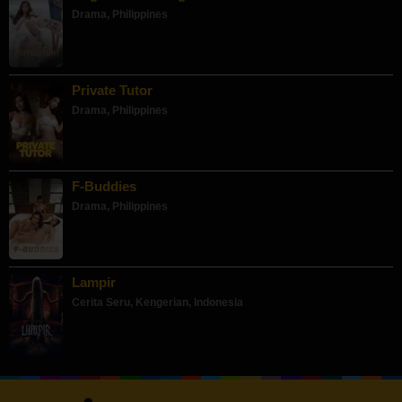
Drama
,
Philippines
Private Tutor
Drama
,
Philippines
F-Buddies
Drama
,
Philippines
Lampir
Cerita Seru
,
Kengerian
,
Indonesia