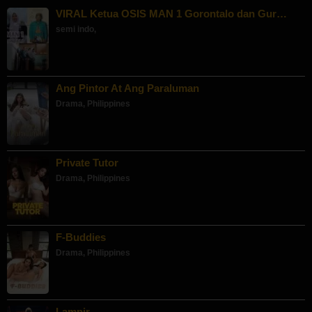
VIRAL Ketua OSIS MAN 1 Gorontalo dan Gur…
semi indo
,
Ang Pintor At Ang Paraluman
Drama
,
Philippines
Private Tutor
Drama
,
Philippines
F-Buddies
Drama
,
Philippines
Lampir