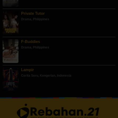
Private Tutor
Drama
,
Philippines
F-Buddies
Drama
,
Philippines
Lampir
Cerita Seru
,
Kengerian
,
Indonesia