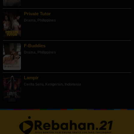
Private Tutor
Drama
,
Philippines
F-Buddies
Drama
,
Philippines
Lampir
Cerita Seru
,
Kengerian
,
Indonesia