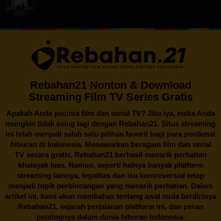
Rebahan21 Nonton & Download
Streaming Film TV Series Gratis
Apakah Anda pecinta film dan serial TV? Jika iya, maka Anda
mungkin tidak asing lagi dengan
Rebahan21
. Situs streaming
ini telah menjadi salah satu pilihan favorit bagi para penikmat
hiburan di Indonesia. Menawarkan beragam film dan serial
TV secara gratis,
Rebahan21
berhasil menarik perhatian
khalayak luas. Namun, seperti halnya banyak platform
streaming lainnya, legalitas dan isu kontroversial tetap
menjadi topik perbincangan yang menarik perhatian. Dalam
artikel ini, kami akan membahas tentang awal mula berdirinya
Rebahan21, sejarah perjalanan platform ini, dan peran
pentingnya dalam dunia hiburan Indonesia.