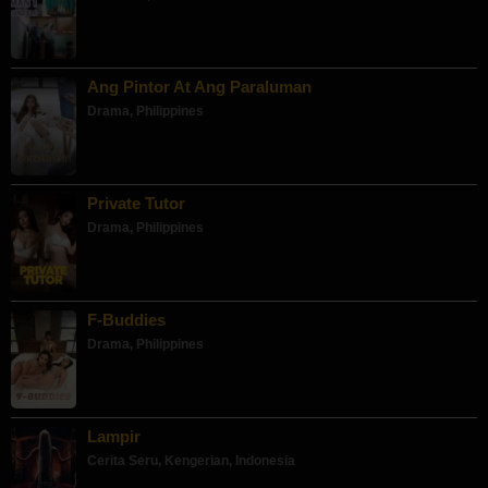
Ang Pintor At Ang Paraluman
Drama
,
Philippines
Private Tutor
Drama
,
Philippines
F-Buddies
Drama
,
Philippines
Lampir
Cerita Seru
,
Kengerian
,
Indonesia