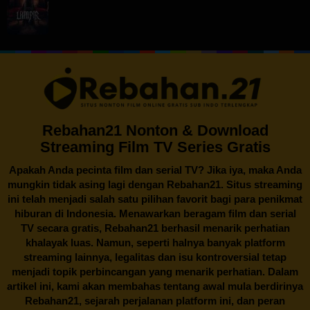
Rebahan21 Nonton & Download
Streaming Film TV Series Gratis
Apakah Anda pecinta film dan serial TV? Jika iya, maka Anda
mungkin tidak asing lagi dengan
Rebahan21
. Situs streaming
ini telah menjadi salah satu pilihan favorit bagi para penikmat
hiburan di Indonesia. Menawarkan beragam film dan serial
TV secara gratis,
Rebahan21
berhasil menarik perhatian
khalayak luas. Namun, seperti halnya banyak platform
streaming lainnya, legalitas dan isu kontroversial tetap
menjadi topik perbincangan yang menarik perhatian. Dalam
artikel ini, kami akan membahas tentang awal mula berdirinya
Rebahan21, sejarah perjalanan platform ini, dan peran