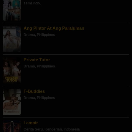
semi indo
,
Ang Pintor At Ang Paraluman
Drama
,
Philippines
Private Tutor
Drama
,
Philippines
F-Buddies
Drama
,
Philippines
Lampir
Cerita Seru
,
Kengerian
,
Indonesia