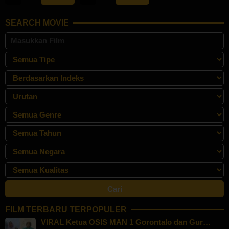
May
2024
2024
SEARCH MOVIE
FILM TERBARU TERPOPULER
VIRAL Ketua OSIS MAN 1 Gorontalo dan Gur…