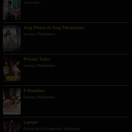
semi indo
,
Ang Pintor At Ang Paraluman
Drama
,
Philippines
Private Tutor
Drama
,
Philippines
F-Buddies
Drama
,
Philippines
Lampir
Cerita Seru
,
Kengerian
,
Indonesia