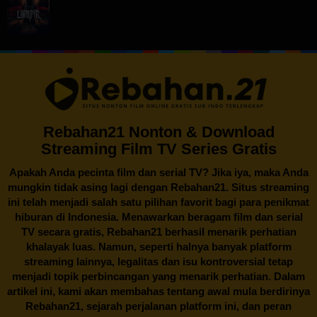
Rebahan21 Nonton & Download
Streaming Film TV Series Gratis
Apakah Anda pecinta film dan serial TV? Jika iya, maka Anda
mungkin tidak asing lagi dengan
Rebahan21
. Situs streaming
ini telah menjadi salah satu pilihan favorit bagi para penikmat
hiburan di Indonesia. Menawarkan beragam film dan serial
TV secara gratis,
Rebahan21
berhasil menarik perhatian
khalayak luas. Namun, seperti halnya banyak platform
streaming lainnya, legalitas dan isu kontroversial tetap
menjadi topik perbincangan yang menarik perhatian. Dalam
artikel ini, kami akan membahas tentang awal mula berdirinya
Rebahan21, sejarah perjalanan platform ini, dan peran