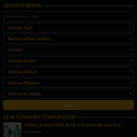
SEARCH MOVIE
FILM TERBARU TERPOPULER
VIRAL Ketua OSIS MAN 1 Gorontalo dan Gur…
semi indo
,