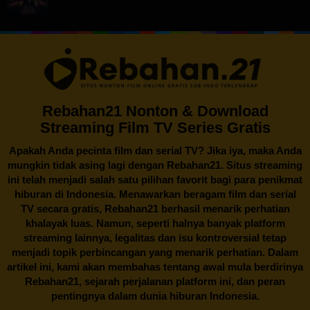
Rebahan21 Nonton & Download
Streaming Film TV Series Gratis
Apakah Anda pecinta film dan serial TV? Jika iya, maka Anda
mungkin tidak asing lagi dengan
Rebahan21
. Situs streaming
ini telah menjadi salah satu pilihan favorit bagi para penikmat
hiburan di Indonesia. Menawarkan beragam film dan serial
TV secara gratis,
Rebahan21
berhasil menarik perhatian
khalayak luas. Namun, seperti halnya banyak platform
streaming lainnya, legalitas dan isu kontroversial tetap
menjadi topik perbincangan yang menarik perhatian. Dalam
artikel ini, kami akan membahas tentang awal mula berdirinya
Rebahan21, sejarah perjalanan platform ini, dan peran
pentingnya dalam dunia hiburan Indonesia.