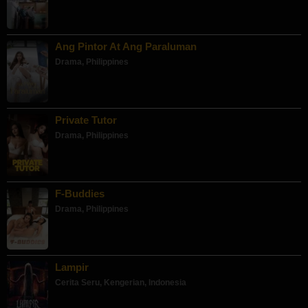
Ang Pintor At Ang Paraluman
Drama
,
Philippines
Private Tutor
Drama
,
Philippines
F-Buddies
Drama
,
Philippines
Lampir
Cerita Seru
,
Kengerian
,
Indonesia