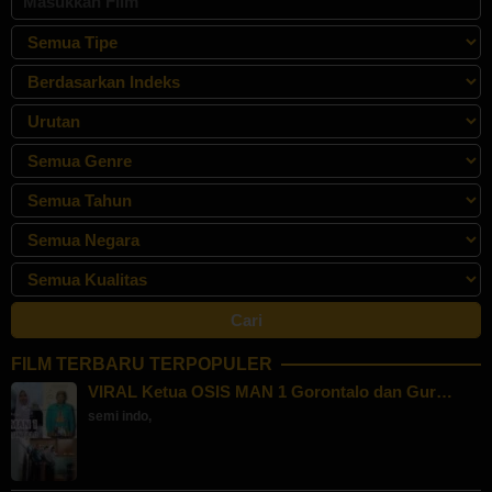
FILM TERBARU TERPOPULER
VIRAL Ketua OSIS MAN 1 Gorontalo dan Gur…
semi indo
,