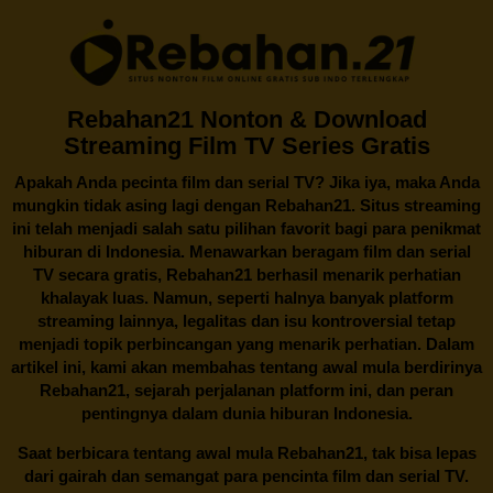
Rebahan21 Nonton & Download
Streaming Film TV Series Gratis
Apakah Anda pecinta film dan serial TV? Jika iya, maka Anda
mungkin tidak asing lagi dengan
Rebahan21
. Situs streaming
ini telah menjadi salah satu pilihan favorit bagi para penikmat
hiburan di Indonesia. Menawarkan beragam film dan serial
TV secara gratis,
Rebahan21
berhasil menarik perhatian
khalayak luas. Namun, seperti halnya banyak platform
streaming lainnya, legalitas dan isu kontroversial tetap
menjadi topik perbincangan yang menarik perhatian. Dalam
artikel ini, kami akan membahas tentang awal mula berdirinya
Rebahan21, sejarah perjalanan platform ini, dan peran
pentingnya dalam dunia hiburan Indonesia.
Saat berbicara tentang awal mula
Rebahan21
, tak bisa lepas
dari gairah dan semangat para pencinta film dan serial TV.