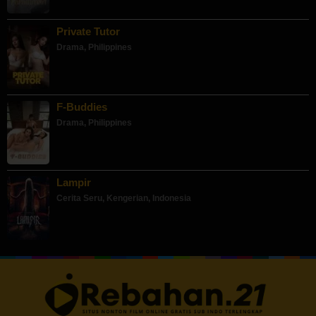
Private Tutor
Drama
,
Philippines
F-Buddies
Drama
,
Philippines
Lampir
Cerita Seru
,
Kengerian
,
Indonesia