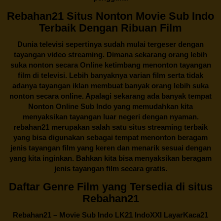
Rebahan21 Situs Nonton Movie Sub Indo
Terbaik Dengan Ribuan Film
Dunia televisi sepertinya sudah mulai tergeser dengan
tayangan video streaming. Dimana sekarang orang lebih
suka nonton secara Online ketimbang menonton tayangan
film di televisi. Lebih banyaknya varian film serta tidak
adanya tayangan iklan membuat banyak orang lebih suka
nonton secara online. Apalagi sekarang ada banyak tempat
Nonton Online Sub Indo yang memudahkan kita
menyaksikan tayangan luar negeri dengan nyaman.
rebahan21
merupakan salah satu situs streaming terbaik
yang bisa digunakan sebagai tempat menonton beragam
jenis tayangan film yang keren dan menarik sesuai dengan
yang kita inginkan. Bahkan kita bisa menyaksikan beragam
jenis tayangan film secara gratis.
Daftar Genre Film yang Tersedia di situs
Rebahan21
Rebahan21
– Movie Sub Indo LK21 IndoXXI LayarKaca21