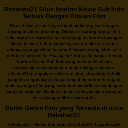
Rebahan21 Situs Nonton Movie Sub Indo
Terbaik Dengan Ribuan Film
Dunia televisi sepertinya sudah mulai tergeser dengan
tayangan video streaming. Dimana sekarang orang lebih
suka nonton secara Online ketimbang menonton tayangan
film di televisi. Lebih banyaknya varian film serta tidak
adanya tayangan iklan membuat banyak orang lebih suka
nonton secara online. Apalagi sekarang ada banyak tempat
Nonton Online Sub Indo yang memudahkan kita
menyaksikan tayangan luar negeri dengan nyaman.
rebahan21
merupakan salah satu situs streaming terbaik
yang bisa digunakan sebagai tempat menonton beragam
jenis tayangan film yang keren dan menarik sesuai dengan
yang kita inginkan. Bahkan kita bisa menyaksikan beragam
jenis tayangan film secara gratis.
Daftar Genre Film yang Tersedia di situs
Rebahan21
Rebahan21
– Movie Sub Indo LK21 IndoXXI LayarKaca21