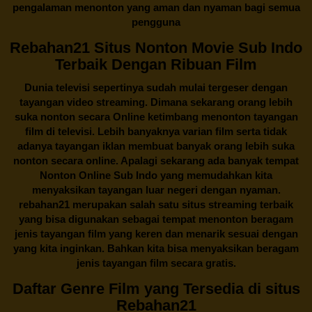
pengalaman menonton yang aman dan nyaman bagi semua
pengguna
Rebahan21 Situs Nonton Movie Sub Indo
Terbaik Dengan Ribuan Film
Dunia televisi sepertinya sudah mulai tergeser dengan
tayangan video streaming. Dimana sekarang orang lebih
suka nonton secara Online ketimbang menonton tayangan
film di televisi. Lebih banyaknya varian film serta tidak
adanya tayangan iklan membuat banyak orang lebih suka
nonton secara online. Apalagi sekarang ada banyak tempat
Nonton Online Sub Indo yang memudahkan kita
menyaksikan tayangan luar negeri dengan nyaman.
rebahan21
merupakan salah satu situs streaming terbaik
yang bisa digunakan sebagai tempat menonton beragam
jenis tayangan film yang keren dan menarik sesuai dengan
yang kita inginkan. Bahkan kita bisa menyaksikan beragam
jenis tayangan film secara gratis.
Daftar Genre Film yang Tersedia di situs
Rebahan21