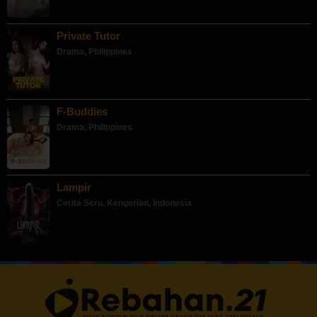
Private Tutor
Drama
,
Philippines
F-Buddies
Drama
,
Philippines
Lampir
Cerita Seru
,
Kengerian
,
Indonesia