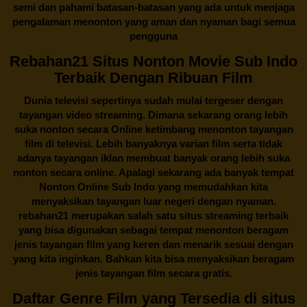
semi dan pahami batasan-batasan yang ada untuk menjaga
pengalaman menonton yang aman dan nyaman bagi semua
pengguna
Rebahan21 Situs Nonton Movie Sub Indo
Terbaik Dengan Ribuan Film
Dunia televisi sepertinya sudah mulai tergeser dengan
tayangan video streaming. Dimana sekarang orang lebih
suka nonton secara Online ketimbang menonton tayangan
film di televisi. Lebih banyaknya varian film serta tidak
adanya tayangan iklan membuat banyak orang lebih suka
nonton secara online. Apalagi sekarang ada banyak tempat
Nonton Online Sub Indo yang memudahkan kita
menyaksikan tayangan luar negeri dengan nyaman.
rebahan21
merupakan salah satu situs streaming terbaik
yang bisa digunakan sebagai tempat menonton beragam
jenis tayangan film yang keren dan menarik sesuai dengan
yang kita inginkan. Bahkan kita bisa menyaksikan beragam
jenis tayangan film secara gratis.
Daftar Genre Film yang Tersedia di situs