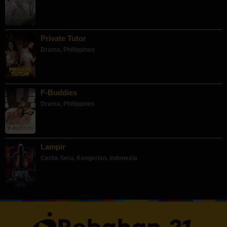
Private Tutor
Drama
,
Philippines
F-Buddies
Drama
,
Philippines
Lampir
Cerita Seru
,
Kengerian
,
Indonesia