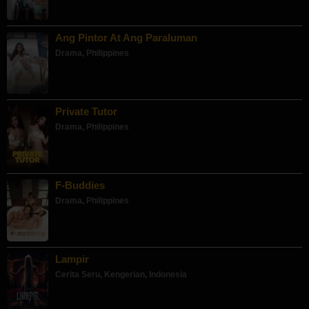
Ang Pintor At Ang Paraluman
Drama
,
Philippines
Private Tutor
Drama
,
Philippines
F-Buddies
Drama
,
Philippines
Lampir
Cerita Seru
,
Kengerian
,
Indonesia