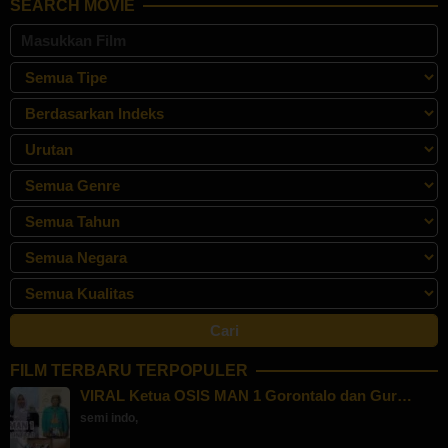
SEARCH MOVIE
FILM TERBARU TERPOPULER
VIRAL Ketua OSIS MAN 1 Gorontalo dan Gur…
semi indo
,