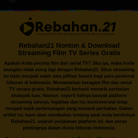
Rebahan21 Nonton & Download
Streaming Film TV Series Gratis
Apakah Anda pecinta film dan serial TV? Jika iya, maka Anda
mungkin tidak asing lagi dengan
Rebahan21
. Situs streaming
ini telah menjadi salah satu pilihan favorit bagi para penikmat
hiburan di Indonesia. Menawarkan beragam film dan serial
TV secara gratis,
Rebahan21
berhasil menarik perhatian
khalayak luas. Namun, seperti halnya banyak platform
streaming lainnya, legalitas dan isu kontroversial tetap
menjadi topik perbincangan yang menarik perhatian. Dalam
artikel ini, kami akan membahas tentang awal mula berdirinya
Rebahan21, sejarah perjalanan platform ini, dan peran
pentingnya dalam dunia hiburan Indonesia.