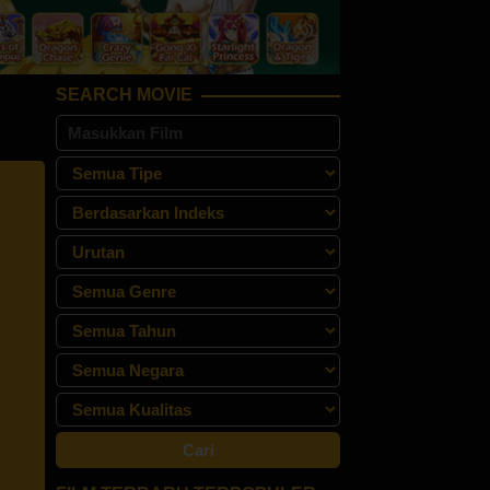
SEARCH MOVIE