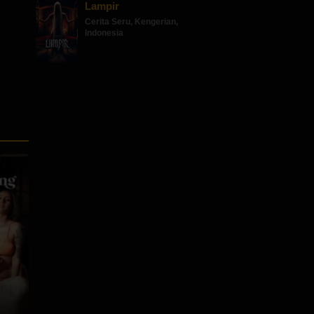
Lampir
Cerita Seru
,
Kengerian
,
Indonesia