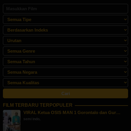
2019
FILM TERBARU TERPOPULER
VIRAL Ketua OSIS MAN 1 Gorontalo dan Gur…
semi indo
,