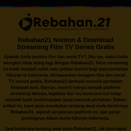
Rebahan21 Nonton & Download
Streaming Film TV Series Gratis
Apakah Anda pecinta film dan serial TV? Jika iya, maka Anda
mungkin tidak asing lagi dengan
Rebahan21
. Situs streaming
ini telah menjadi salah satu pilihan favorit bagi para penikmat
hiburan di Indonesia. Menawarkan beragam film dan serial
TV secara gratis,
Rebahan21
berhasil menarik perhatian
khalayak luas. Namun, seperti halnya banyak platform
streaming lainnya, legalitas dan isu kontroversial tetap
menjadi topik perbincangan yang menarik perhatian. Dalam
artikel ini, kami akan membahas tentang awal mula berdirinya
Rebahan21, sejarah perjalanan platform ini, dan peran
pentingnya dalam dunia hiburan Indonesia.
Saat berbicara tentang awal mula
Rebahan21
, tak bisa lepas