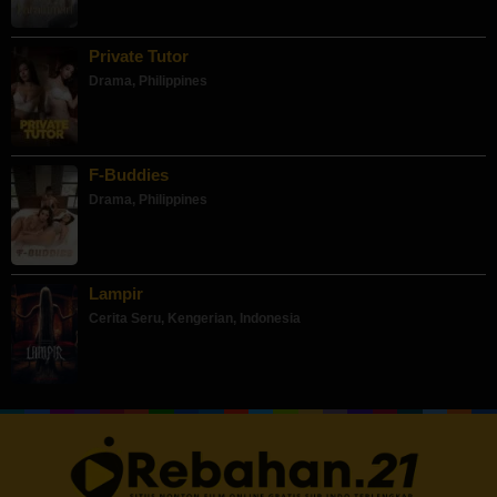
Private Tutor
Drama
,
Philippines
F-Buddies
Drama
,
Philippines
Lampir
Cerita Seru
,
Kengerian
,
Indonesia