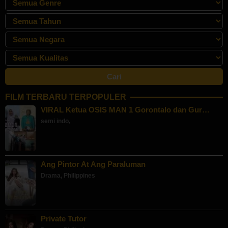
FILM TERBARU TERPOPULER
VIRAL Ketua OSIS MAN 1 Gorontalo dan Gur…
semi indo
,
Ang Pintor At Ang Paraluman
Drama
,
Philippines
Private Tutor