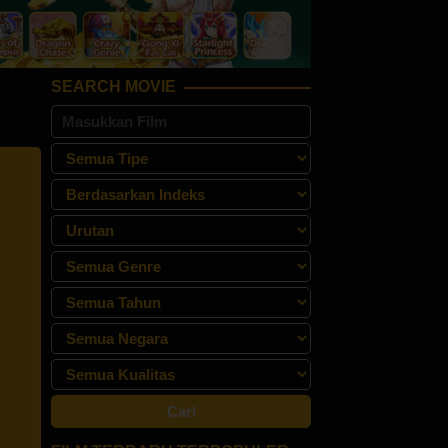
SEARCH MOVIE