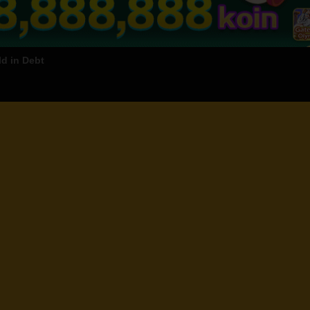
ld in Debt