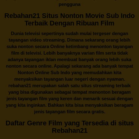
pengguna
Rebahan21 Situs Nonton Movie Sub Indo
Terbaik Dengan Ribuan Film
Dunia televisi sepertinya sudah mulai tergeser dengan
tayangan video streaming. Dimana sekarang orang lebih
suka nonton secara Online ketimbang menonton tayangan
film di televisi. Lebih banyaknya varian film serta tidak
adanya tayangan iklan membuat banyak orang lebih suka
nonton secara online. Apalagi sekarang ada banyak tempat
Nonton Online Sub Indo yang memudahkan kita
menyaksikan tayangan luar negeri dengan nyaman.
rebahan21
merupakan salah satu situs streaming terbaik
yang bisa digunakan sebagai tempat menonton beragam
jenis tayangan film yang keren dan menarik sesuai dengan
yang kita inginkan. Bahkan kita bisa menyaksikan beragam
jenis tayangan film secara gratis.
Daftar Genre Film yang Tersedia di situs
Rebahan21