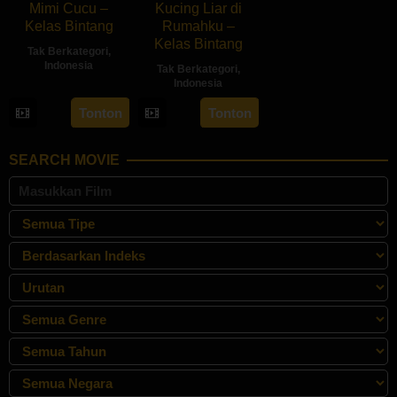
Mimi Cucu –
Kucing Liar di
Kelas Bintang
Rumahku –
Kelas Bintang
Tak Berkategori
,
Indonesia
Tak Berkategori
,
Indonesia
Tonton
Tonton
SEARCH MOVIE