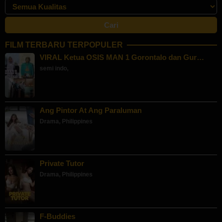
FILM TERBARU TERPOPULER
VIRAL Ketua OSIS MAN 1 Gorontalo dan Gur…
semi indo
,
Ang Pintor At Ang Paraluman
Drama
,
Philippines
Private Tutor
Drama
,
Philippines
F-Buddies